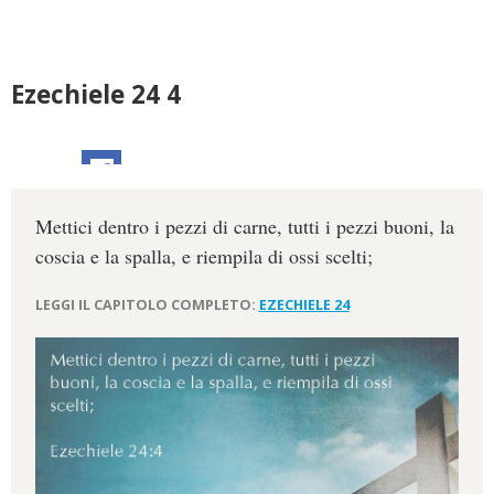
Ezechiele 24 4
Mettici dentro i pezzi di carne, tutti i pezzi buoni, la
coscia e la spalla, e riempila di ossi scelti;
LEGGI IL CAPITOLO COMPLETO:
EZECHIELE 24