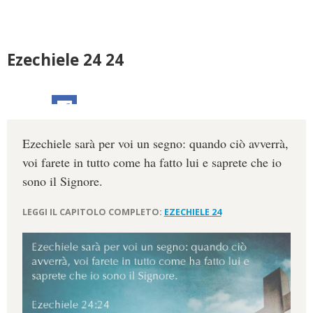
Ezechiele 24 24
Ezechiele sarà per voi un segno: quando ciò avverrà,
voi farete in tutto come ha fatto lui e saprete che io
sono il Signore.
LEGGI IL CAPITOLO COMPLETO:
EZECHIELE 24