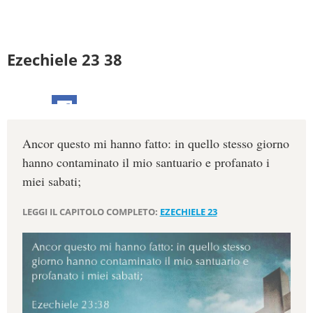
Ezechiele 23 38
Ancor questo mi hanno fatto: in quello stesso giorno
hanno contaminato il mio santuario e profanato i
miei sabati;
LEGGI IL CAPITOLO COMPLETO:
EZECHIELE 23