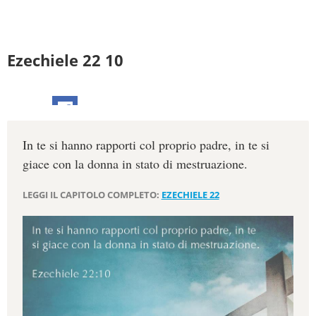
Ezechiele 22 10
In te si hanno rapporti col proprio padre, in te si
giace con la donna in stato di mestruazione.
LEGGI IL CAPITOLO COMPLETO:
EZECHIELE 22