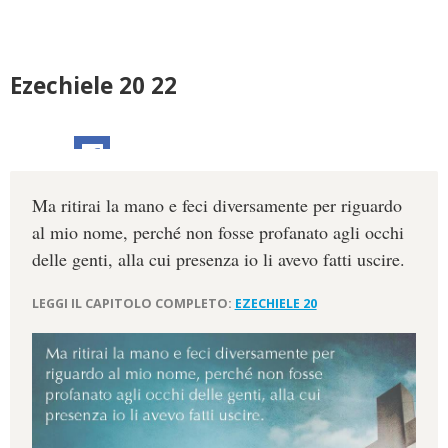
Ezechiele 20 22
Ma ritirai la mano e feci diversamente per riguardo
al mio nome, perché non fosse profanato agli occhi
delle genti, alla cui presenza io li avevo fatti uscire.
LEGGI IL CAPITOLO COMPLETO:
EZECHIELE 20