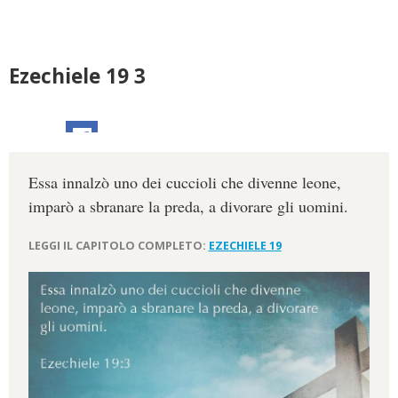
Ezechiele 19 3
Essa innalzò uno dei cuccioli che divenne leone,
imparò a sbranare la preda, a divorare gli uomini.
LEGGI IL CAPITOLO COMPLETO:
EZECHIELE 19