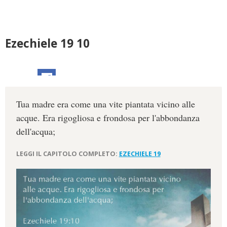
Ezechiele 19 10
Tua madre era come una vite piantata vicino alle
acque. Era rigogliosa e frondosa per l'abbondanza
dell'acqua;
LEGGI IL CAPITOLO COMPLETO:
EZECHIELE 19