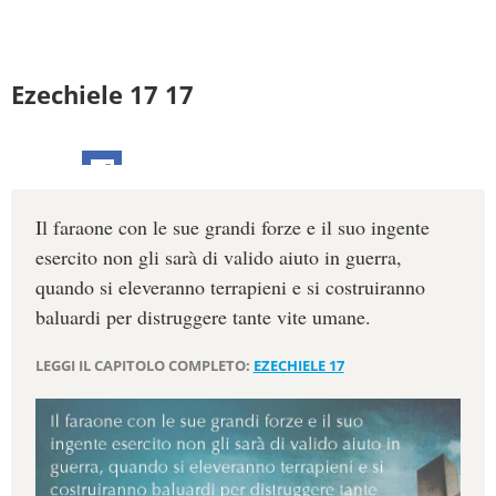
Ezechiele 17 17
Il faraone con le sue grandi forze e il suo ingente
esercito non gli sarà di valido aiuto in guerra,
quando si eleveranno terrapieni e si costruiranno
baluardi per distruggere tante vite umane.
LEGGI IL CAPITOLO COMPLETO:
EZECHIELE 17