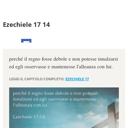
Ezechiele 17 14
perché il regno fosse debole e non potesse innalzarsi
ed egli osservasse e mantenesse l'alleanza con lui.
LEGGI IL CAPITOLO COMPLETO:
EZECHIELE 17