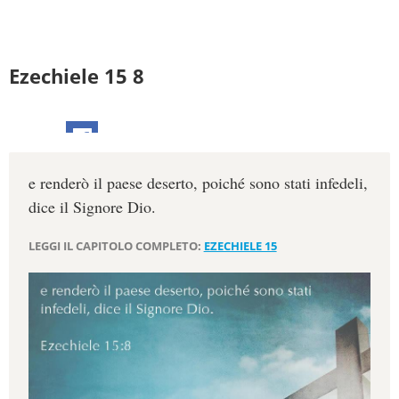
Ezechiele 15 8
e renderò il paese deserto, poiché sono stati infedeli,
dice il Signore Dio.
LEGGI IL CAPITOLO COMPLETO:
EZECHIELE 15