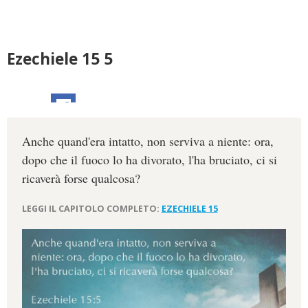
Ezechiele 15 5
Anche quand'era intatto, non serviva a niente: ora,
dopo che il fuoco lo ha divorato, l'ha bruciato, ci si
ricaverà forse qualcosa?
LEGGI IL CAPITOLO COMPLETO:
EZECHIELE 15