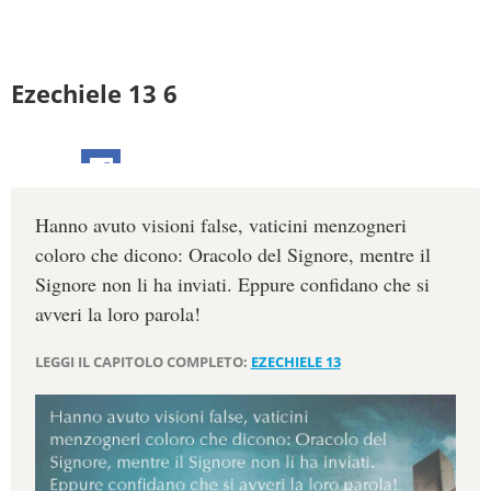
Ezechiele 13 6
Hanno avuto visioni false, vaticini menzogneri
coloro che dicono: Oracolo del Signore, mentre il
Signore non li ha inviati. Eppure confidano che si
avveri la loro parola!
LEGGI IL CAPITOLO COMPLETO:
EZECHIELE 13