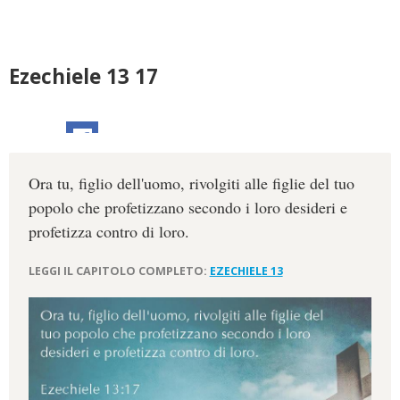
Ezechiele 13 17
Ora tu, figlio dell'uomo, rivolgiti alle figlie del tuo
popolo che profetizzano secondo i loro desideri e
profetizza contro di loro.
LEGGI IL CAPITOLO COMPLETO:
EZECHIELE 13