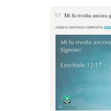
17
Mi fu rivolta ancora 
LEGGI IL CAPITOLO COMPLETO:
EZEC