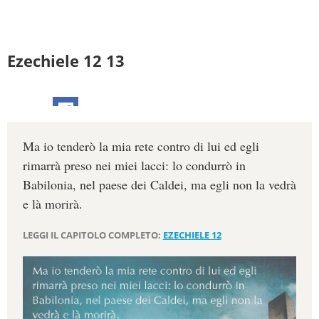
Ezechiele 12 13
Ma io tenderò la mia rete contro di lui ed egli
rimarrà preso nei miei lacci: lo condurrò in
Babilonia, nel paese dei Caldei, ma egli non la vedrà
e là morirà.
LEGGI IL CAPITOLO COMPLETO:
EZECHIELE 12