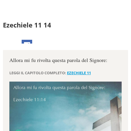
Ezechiele 11 14
Allora mi fu rivolta questa parola del Signore:
LEGGI IL CAPITOLO COMPLETO:
EZECHIELE 11