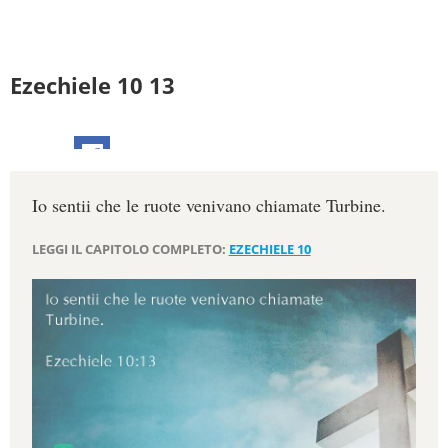
Ezechiele 10 13
Io sentii che le ruote venivano chiamate Turbine.
LEGGI IL CAPITOLO COMPLETO:
EZECHIELE 10