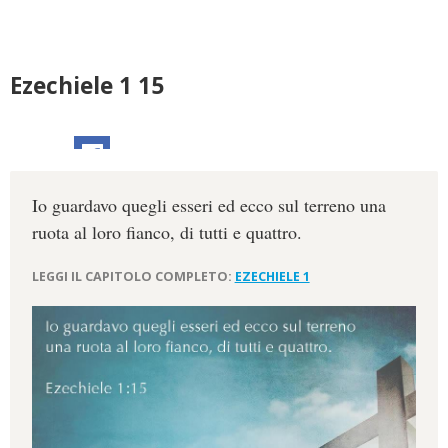
Ezechiele 1 15
Io guardavo quegli esseri ed ecco sul terreno una
ruota al loro fianco, di tutti e quattro.
LEGGI IL CAPITOLO COMPLETO:
EZECHIELE 1