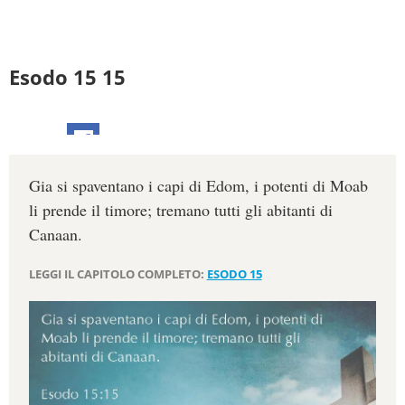
Esodo 15 15
Gia si spaventano i capi di Edom, i potenti di Moab
li prende il timore; tremano tutti gli abitanti di
Canaan.
LEGGI IL CAPITOLO COMPLETO:
ESODO 15