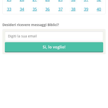
33
34
35
36
37
38
39
40
Desideri ricevere messaggi Biblici?