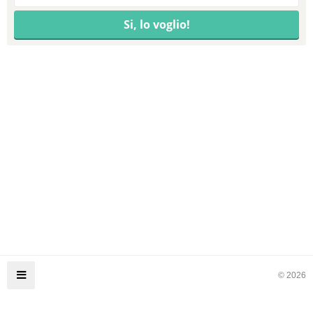
© 2026