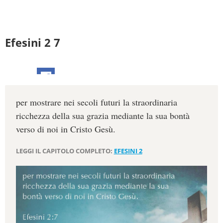
Efesini 2 7
per mostrare nei secoli futuri la straordinaria
ricchezza della sua grazia mediante la sua bontà
verso di noi in Cristo Gesù.
LEGGI IL CAPITOLO COMPLETO:
EFESINI 2