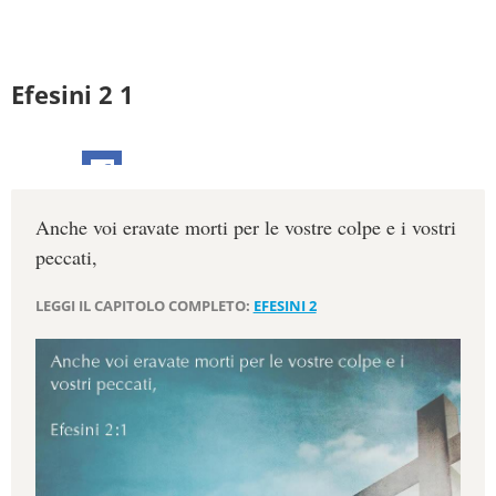
Efesini 2 1
Anche voi eravate morti per le vostre colpe e i vostri
peccati,
LEGGI IL CAPITOLO COMPLETO:
EFESINI 2