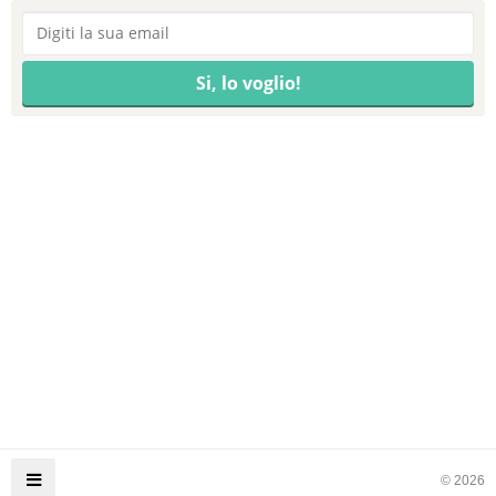
© 2026