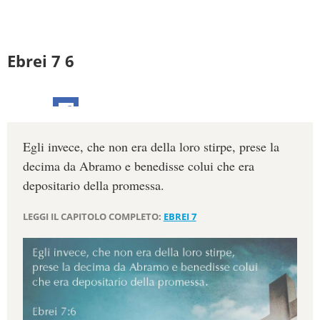
Ebrei 7 6
Egli invece, che non era della loro stirpe, prese la
decima da Abramo e benedisse colui che era
depositario della promessa.
LEGGI IL CAPITOLO COMPLETO:
EBREI 7