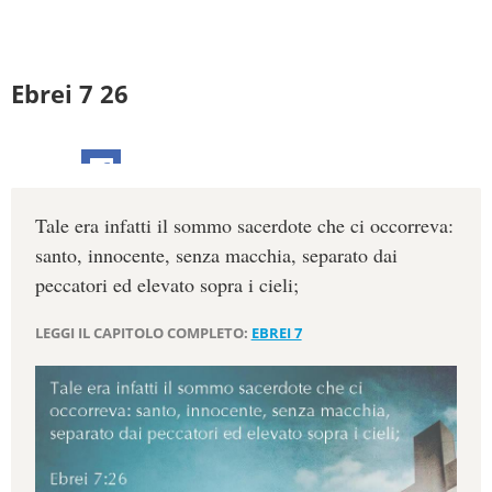
Ebrei 7 26
Tale era infatti il sommo sacerdote che ci occorreva:
santo, innocente, senza macchia, separato dai
peccatori ed elevato sopra i cieli;
LEGGI IL CAPITOLO COMPLETO:
EBREI 7