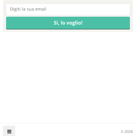
© 2026