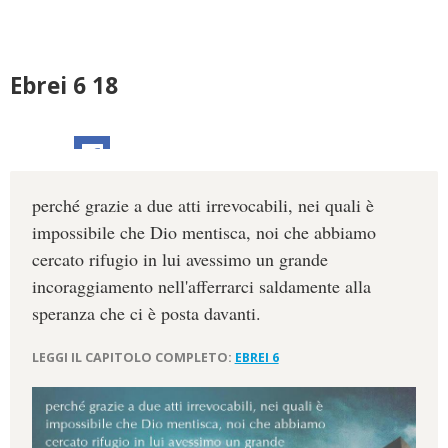
Ebrei 6 18
perché grazie a due atti irrevocabili, nei quali è
impossibile che Dio mentisca, noi che abbiamo
cercato rifugio in lui avessimo un grande
incoraggiamento nell'afferrarci saldamente alla
speranza che ci è posta davanti.
LEGGI IL CAPITOLO COMPLETO:
EBREI 6