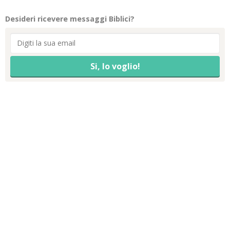
Desideri ricevere messaggi Biblici?