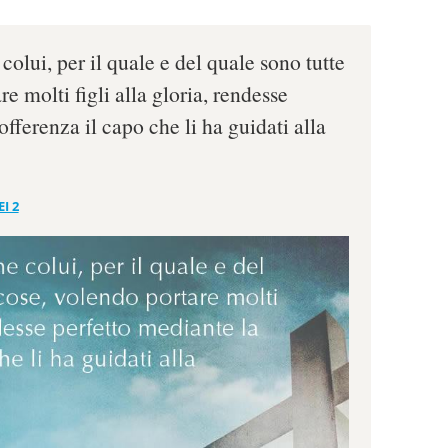
colui, per il quale e del quale sono tutte
e molti figli alla gloria, rendesse
offerenza il capo che li ha guidati alla
I 2