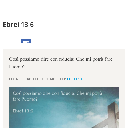
Ebrei 13 6
Così possiamo dire con fiducia: Che mi potrà fare
l'uomo?
LEGGI IL CAPITOLO COMPLETO:
EBREI 13