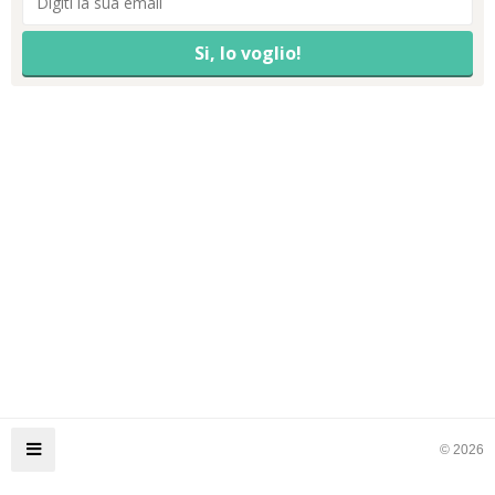
© 2026