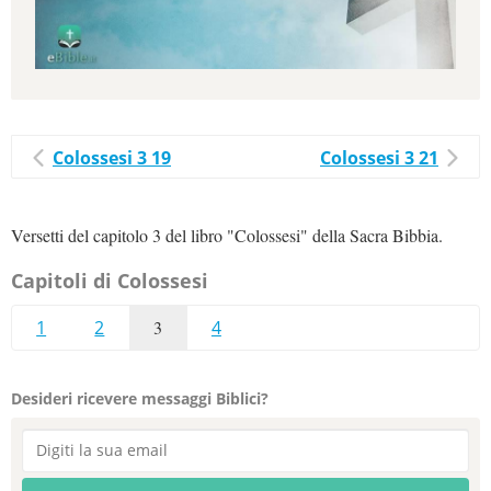
Colossesi 3 19
Colossesi 3 21
Versetti del capitolo 3 del libro "Colossesi" della Sacra Bibbia.
Capitoli di Colossesi
1
2
3
4
Desideri ricevere messaggi Biblici?