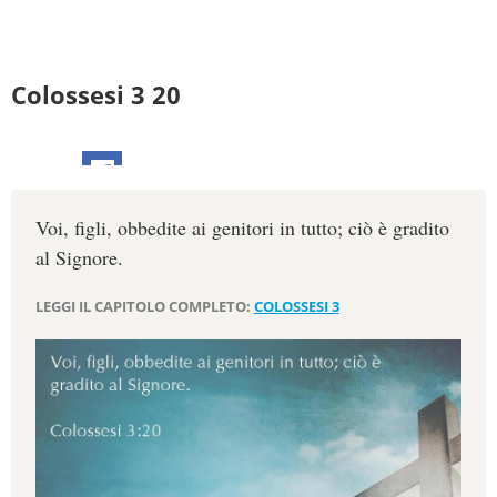
Colossesi 3 20
Voi, figli, obbedite ai genitori in tutto; ciò è gradito
al Signore.
LEGGI IL CAPITOLO COMPLETO:
COLOSSESI 3