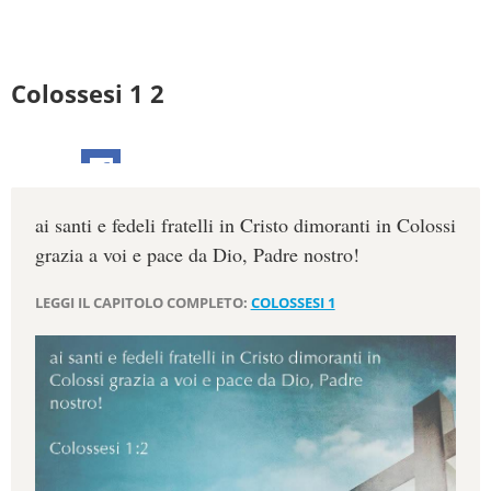
Colossesi 1 2
ai santi e fedeli fratelli in Cristo dimoranti in Colossi
grazia a voi e pace da Dio, Padre nostro!
LEGGI IL CAPITOLO COMPLETO:
COLOSSESI 1