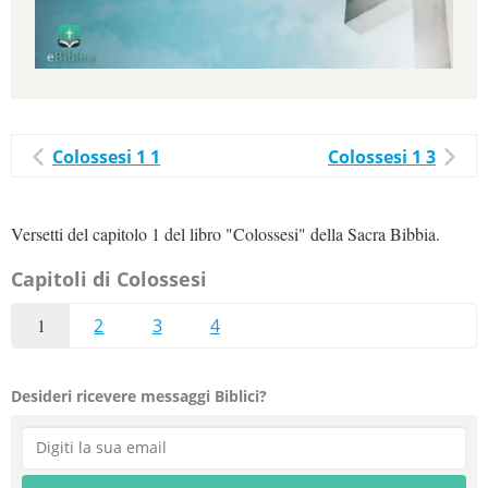
Colossesi 1 1
Colossesi 1 3
Versetti del capitolo 1 del libro "Colossesi" della Sacra Bibbia.
Capitoli di Colossesi
1
2
3
4
Desideri ricevere messaggi Biblici?