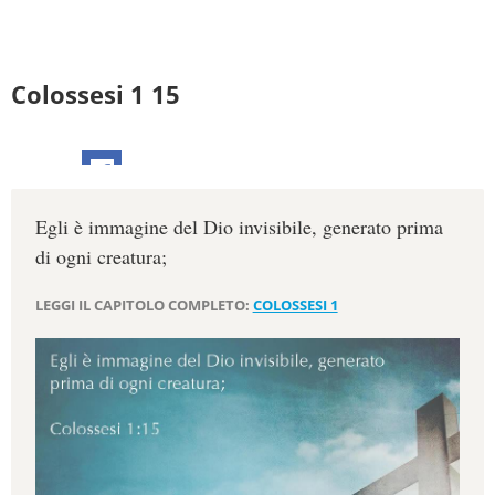
Colossesi 1 15
Egli è immagine del Dio invisibile, generato prima
di ogni creatura;
LEGGI IL CAPITOLO COMPLETO:
COLOSSESI 1