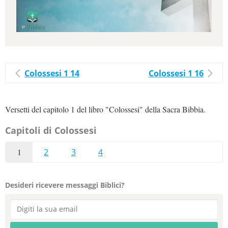
Colossesi 1 14
Colossesi 1 16
Versetti del capitolo 1 del libro "Colossesi" della Sacra Bibbia.
Capitoli di Colossesi
1
2
3
4
Desideri ricevere messaggi Biblici?