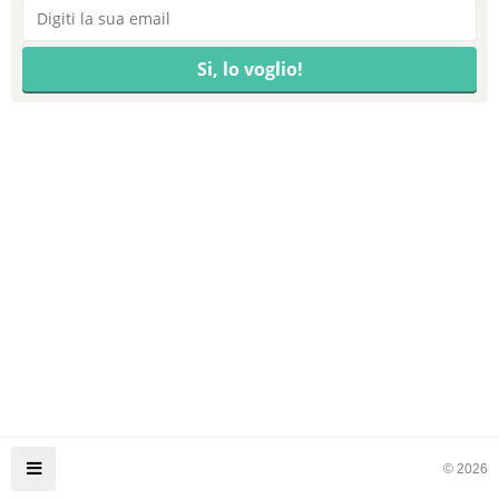
© 2026