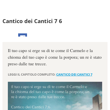
Cantico dei Cantici 7 6
Il tuo capo si erge su di te come il Carmelo e la
chioma del tuo capo è come la porpora; un re è stato
preso dalle tue trecce.
LEGGI IL CAPITOLO COMPLETO:
CANTICO DEI CANTICI 7