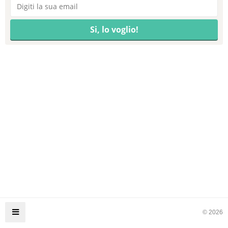
© 2026