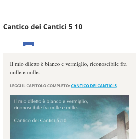
Cantico dei Cantici 5 10
Il mio diletto è bianco e vermiglio, riconoscibile fra
mille e mille.
LEGGI IL CAPITOLO COMPLETO:
CANTICO DEI CANTICI 5