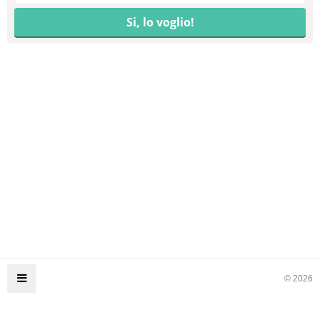
© 2026