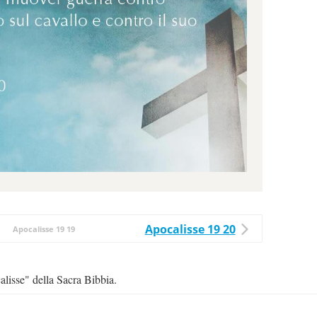
Apocalisse 19 20
Apocalisse 19 19
alisse" della Sacra Bibbia.