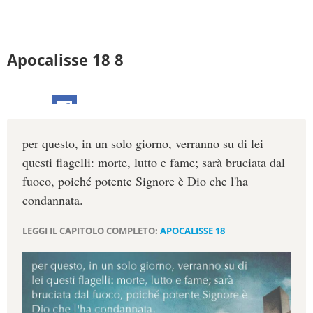
Apocalisse 18 8
per questo, in un solo giorno, verranno su di lei
questi flagelli: morte, lutto e fame; sarà bruciata dal
fuoco, poiché potente Signore è Dio che l'ha
condannata.
LEGGI IL CAPITOLO COMPLETO:
APOCALISSE 18