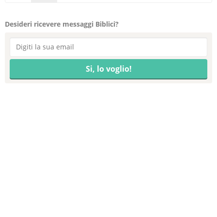
Desideri ricevere messaggi Biblici?