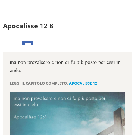
Apocalisse 12 8
ma non prevalsero e non ci fu più posto per essi in
cielo.
LEGGI IL CAPITOLO COMPLETO:
APOCALISSE 12