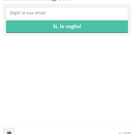
© 2026