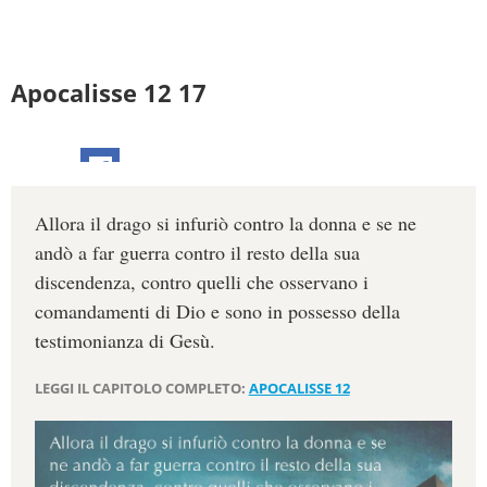
Apocalisse 12 17
Allora il drago si infuriò contro la donna e se ne
andò a far guerra contro il resto della sua
discendenza, contro quelli che osservano i
comandamenti di Dio e sono in possesso della
testimonianza di Gesù.
LEGGI IL CAPITOLO COMPLETO:
APOCALISSE 12