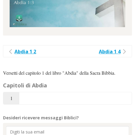
Abdia 1 2
Abdia 1 4
Versetti del capitolo 1 del libro "Abdia" della Sacra Bibbia.
Capitoli di Abdia
1
Desideri ricevere messaggi Biblici?