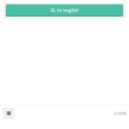
© 2026