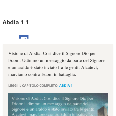
Abdia 1 1
Visione di Abdia. Così dice il Signore Dio per
Edom: Udimmo un messaggio da parte del Signore
e un araldo è stato inviato fra le genti: Alzatevi,
marciamo contro Edom in battaglia.
LEGGI IL CAPITOLO COMPLETO:
ABDIA 1