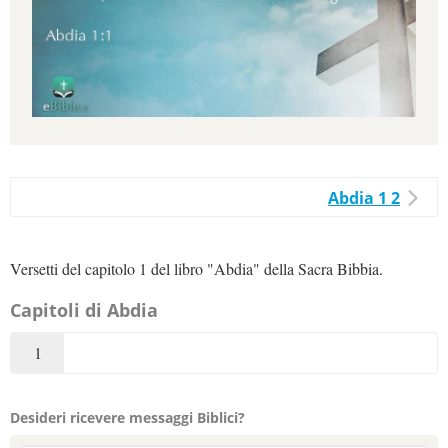
Abdia 1 2
Versetti del capitolo 1 del libro "Abdia" della Sacra Bibbia.
Capitoli di Abdia
1
Desideri ricevere messaggi Biblici?