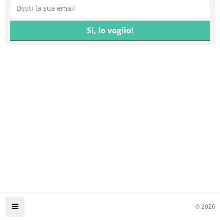
© 2026