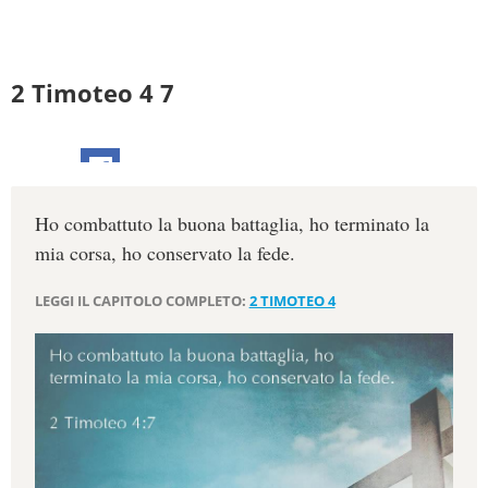
2 Timoteo 4 7
Ho combattuto la buona battaglia, ho terminato la
mia corsa, ho conservato la fede.
LEGGI IL CAPITOLO COMPLETO:
2 TIMOTEO 4