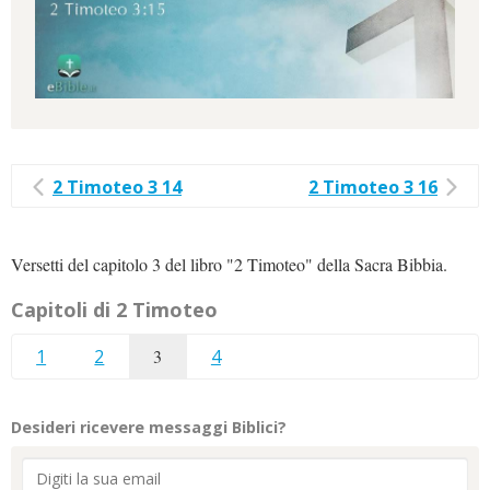
2 Timoteo 3 14
2 Timoteo 3 16
Versetti del capitolo 3 del libro "2 Timoteo" della Sacra Bibbia.
Capitoli di 2 Timoteo
1
2
3
4
Desideri ricevere messaggi Biblici?