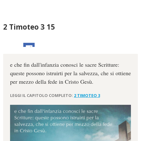
2 Timoteo 3 15
e che fin dall'infanzia conosci le sacre Scritture:
queste possono istruirti per la salvezza, che si ottiene
per mezzo della fede in Cristo Gesù.
LEGGI IL CAPITOLO COMPLETO:
2 TIMOTEO 3