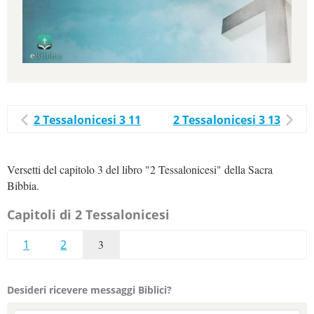
2 Tessalonicesi 3 11
2 Tessalonicesi 3 13
Versetti del capitolo 3 del libro "2 Tessalonicesi" della Sacra
Bibbia.
Capitoli di 2 Tessalonicesi
1
2
3
Desideri ricevere messaggi Biblici?