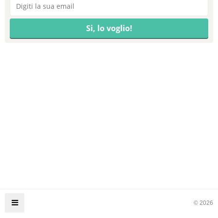
© 2026