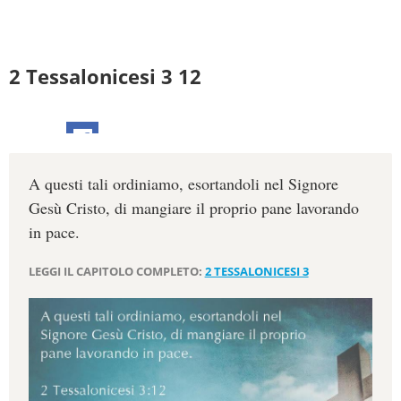
2 Tessalonicesi 3 12
A questi tali ordiniamo, esortandoli nel Signore
Gesù Cristo, di mangiare il proprio pane lavorando
in pace.
LEGGI IL CAPITOLO COMPLETO:
2 TESSALONICESI 3