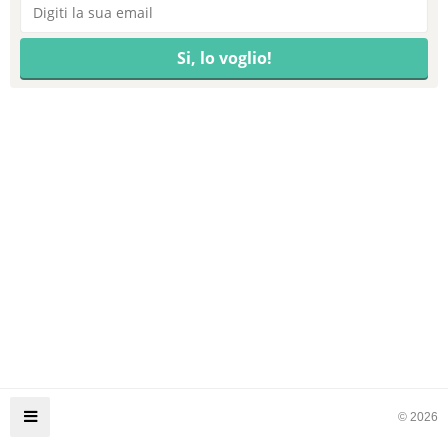
© 2026