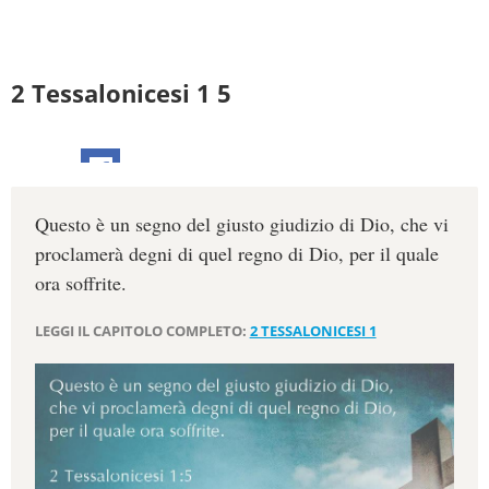
2 Tessalonicesi 1 5
Questo è un segno del giusto giudizio di Dio, che vi
proclamerà degni di quel regno di Dio, per il quale
ora soffrite.
LEGGI IL CAPITOLO COMPLETO:
2 TESSALONICESI 1