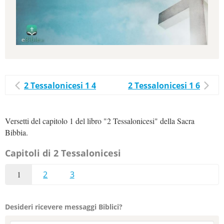
2 Tessalonicesi 1 4
2 Tessalonicesi 1 6
Versetti del capitolo 1 del libro "2 Tessalonicesi" della Sacra
Bibbia.
Capitoli di 2 Tessalonicesi
1
2
3
Desideri ricevere messaggi Biblici?