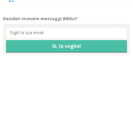
Desideri ricevere messaggi Biblici?