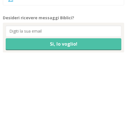
Desideri ricevere messaggi Biblici?