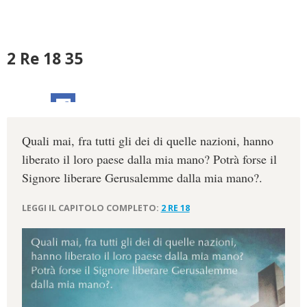
2 Re 18 35
Quali mai, fra tutti gli dei di quelle nazioni, hanno
liberato il loro paese dalla mia mano? Potrà forse il
Signore liberare Gerusalemme dalla mia mano?.
LEGGI IL CAPITOLO COMPLETO:
2 RE 18