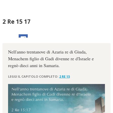
2 Re 15 17
Nell'anno trentanove di Azaria re di Giuda,
Menachem figlio di Gadi divenne re d'Israele e
regnò dieci anni in Samaria.
LEGGI IL CAPITOLO COMPLETO:
2 RE 15