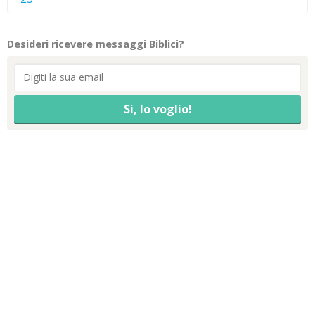
Desideri ricevere messaggi Biblici?