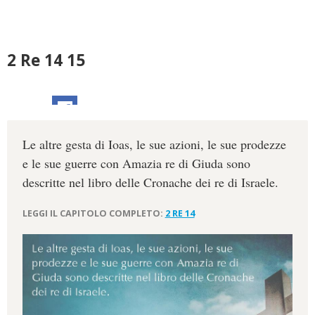
2 Re 14 15
Le altre gesta di Ioas, le sue azioni, le sue prodezze
e le sue guerre con Amazia re di Giuda sono
descritte nel libro delle Cronache dei re di Israele.
LEGGI IL CAPITOLO COMPLETO:
2 RE 14