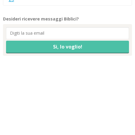
Desideri ricevere messaggi Biblici?