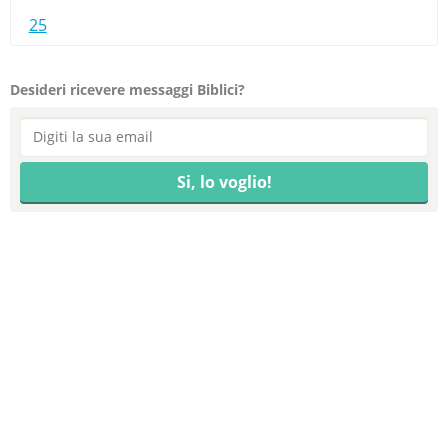
25
Desideri ricevere messaggi Biblici?