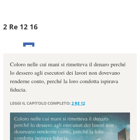
2 Re 12 16
Coloro nelle cui mani si rimetteva il denaro perché
lo dessero agli esecutori dei lavori non dovevano
renderne conto, perché la loro condotta ispirava
fiducia.
LEGGI IL CAPITOLO COMPLETO:
2 RE 12