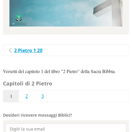
2 Pietro 1 20
Versetti del capitolo 1 del libro "2 Pietro" della Sacra Bibbia.
Capitoli di 2 Pietro
1
2
3
Desideri ricevere messaggi Biblici?