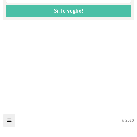
© 2026