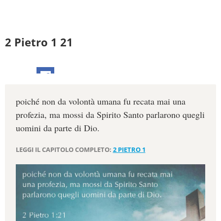
2 Pietro 1 21
poiché non da volontà umana fu recata mai una
profezia, ma mossi da Spirito Santo parlarono quegli
uomini da parte di Dio.
LEGGI IL CAPITOLO COMPLETO:
2 PIETRO 1