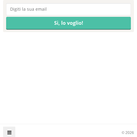
© 2026