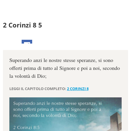
2 Corinzi 8 5
Superando anzi le nostre stesse speranze, si sono
offerti prima di tutto al Signore e poi a noi, secondo
la volontà di Dio;
LEGGI IL CAPITOLO COMPLETO:
2 CORINZI 8