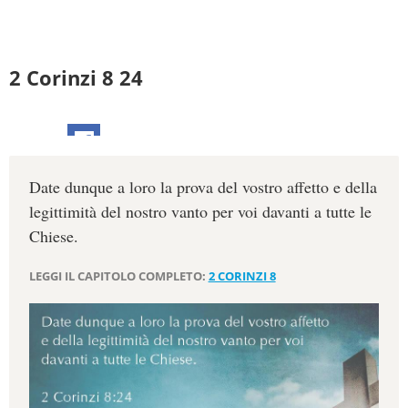
2 Corinzi 8 24
Date dunque a loro la prova del vostro affetto e della
legittimità del nostro vanto per voi davanti a tutte le
Chiese.
LEGGI IL CAPITOLO COMPLETO:
2 CORINZI 8