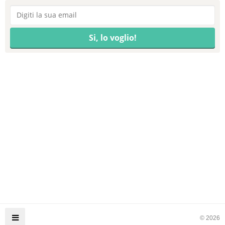
© 2026